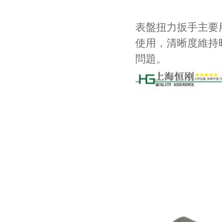
表盤扭力扳手主要用
使用，清晰度維
問題。