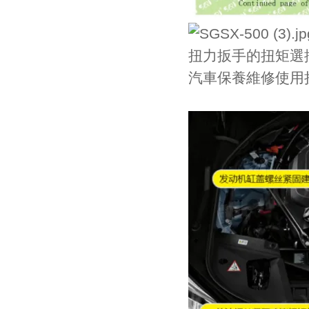
扭力扳手的扭矩選
汽車保養維修使用