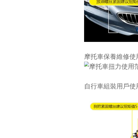
摩托車保養維修使
自行車組裝用戶使