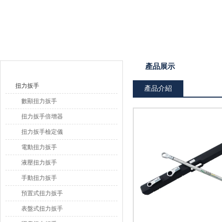
上海恒剛儀器儀表有限公司
產品目錄
產品展示
扭力扳手
產品介紹
數顯扭力扳手
扭力扳手倍增器
扭力扳手檢定儀
電動扭力扳手
液壓扭力扳手
手動扭力扳手
預置式扭力扳手
表盤式扭力扳手