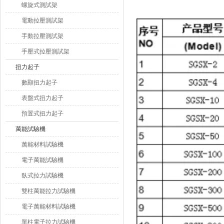
螺旋式測試架
電動拉壓測試架
手動拉壓測試架
手壓式拉壓測試架
扭力起子
數顯扭力起子
表盤式扭力起子
預置式扭力起子
萬能試驗機
萬能材料試驗機
電子萬能試驗機
臥式拉力試驗機
雙柱萬能拉力試驗機
電子萬能材料試驗機
單柱電子拉力試驗機